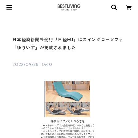
日本経済新聞社発行『日経MJ』にスイングローソファ
「ゆりいす」が掲載されました
2022/09/28 10:40