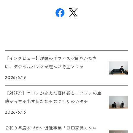
【インタビュー】理想のオフィス空間をかたち
に。デジタルバンクが選んだ特注ソファ
2026/6/19
【対談①】コロナが変えた価値観と、ソファの産
地から生み出す新たなものづくりのカタチ
2026/6/16
令和８年度木づかい促進事業「日田家具カタロ