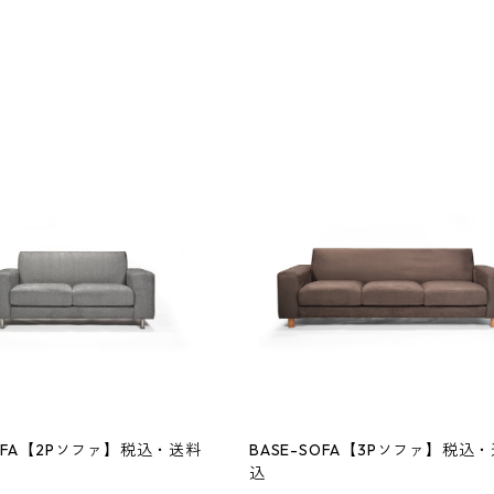
SOFA【2Pソファ】税込・送料
BASE-SOFA【3Pソファ】税込
込