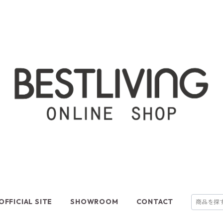
OFFICIAL SITE
SHOWROOM
CONTACT