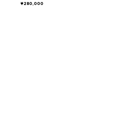
¥280,000