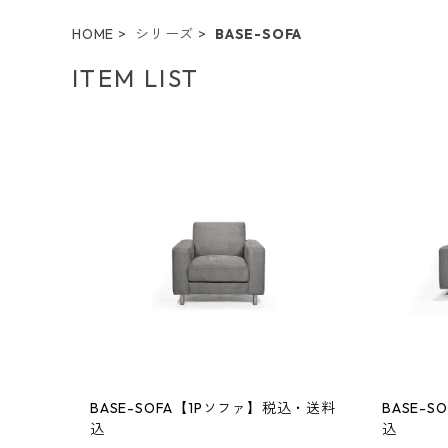
HOME
シリーズ
BASE-SOFA
ITEM LIST
BASE-SOFA【1Pソファ】税込・送料
BASE-
込
込