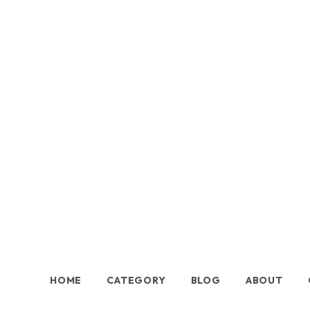
HOME
CATEGORY
BLOG
ABOUT