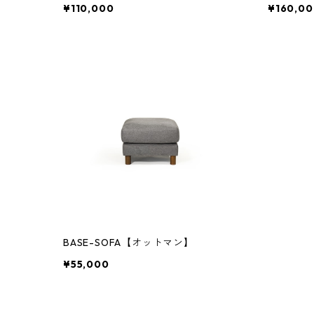
¥110,000
¥160,00
BASE-SOFA【オットマン】
¥55,000