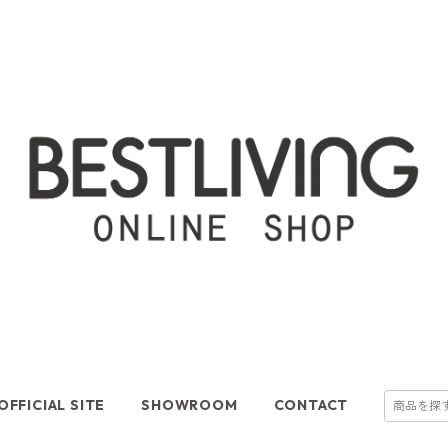
OFFICIAL SITE
SHOWROOM
CONTACT