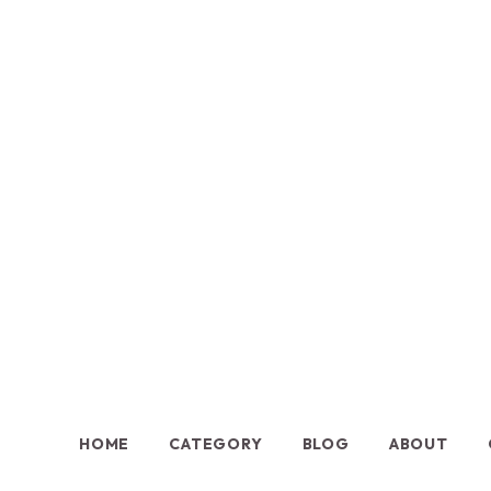
HOME
CATEGORY
BLOG
ABOUT