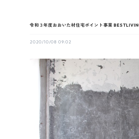
令和３年度おおいた材住宅ポイント事業 BESTLIVIN
2020/10/08 09:02