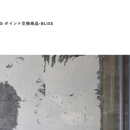
G ポイント交換商品-BLISS