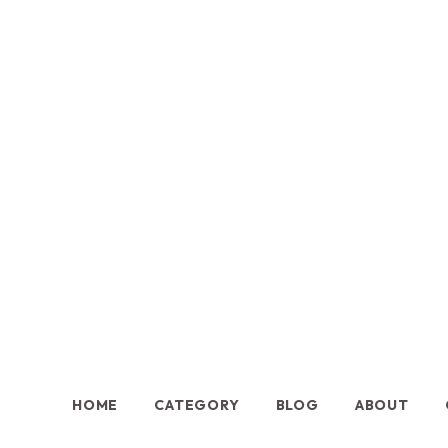
HOME
CATEGORY
BLOG
ABOUT