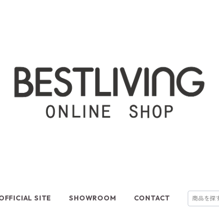
OFFICIAL SITE
SHOWROOM
CONTACT